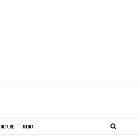
CULTURE
MEDIA