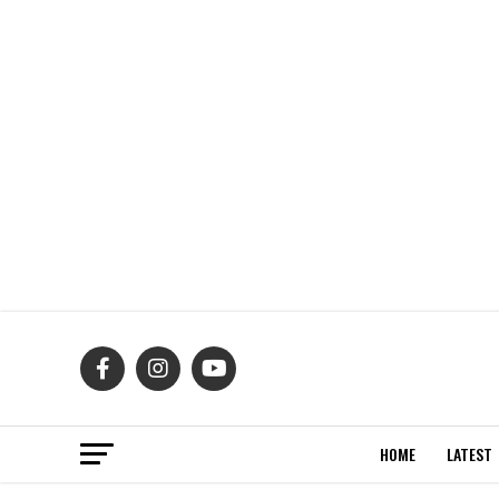
HOME
LATEST