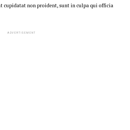
t cupidatat non proident, sunt in culpa qui officia
ADVERTISEMENT