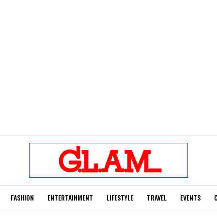
FASHION
ENTERTAINMENT
LIFESTYLE
TRAVEL
EVENTS