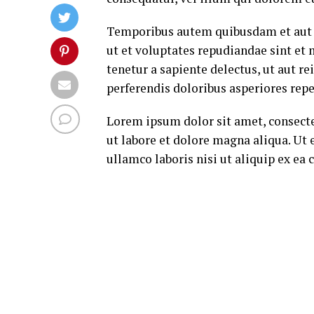
Temporibus autem quibusdam et aut of
ut et voluptates repudiandae sint et
tenetur a sapiente delectus, ut aut r
perferendis doloribus asperiores repe
Lorem ipsum dolor sit amet, consecte
ut labore et dolore magna aliqua. Ut
ullamco laboris nisi ut aliquip ex e