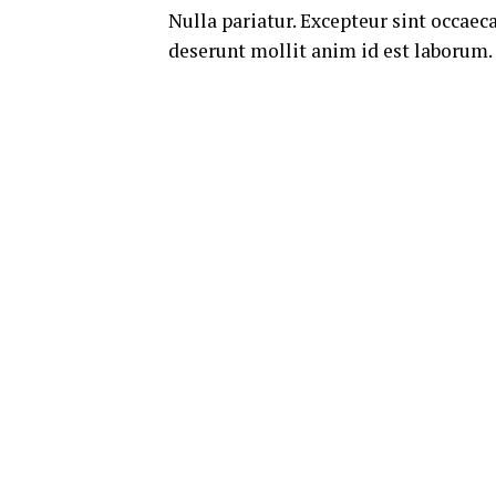
Nulla pariatur. Excepteur sint occaeca
deserunt mollit anim id est laborum.