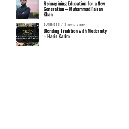
Reimagining Education for a New
Generation – Muhammad Faizan
Khan
BUSINESS
3 months ago
Blending Tradition with Modernity
– Haris Karim